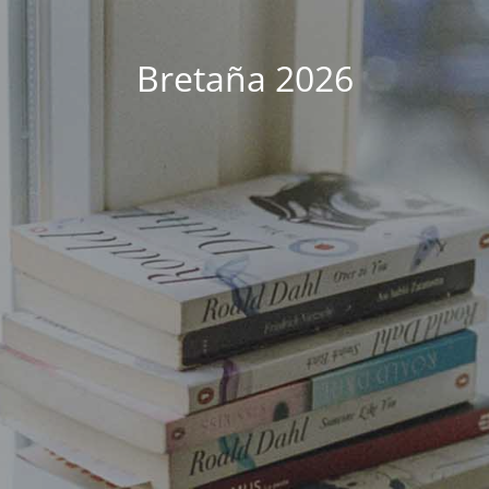
Bretaña 2026