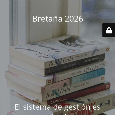
Bretaña 2026
El sistema de gestión es