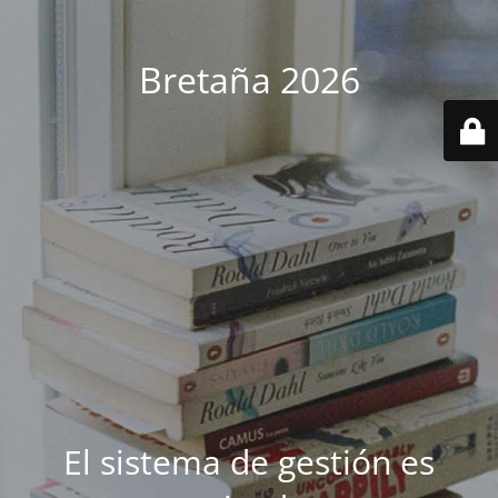
Bretaña 2026
El sistema de gestión es