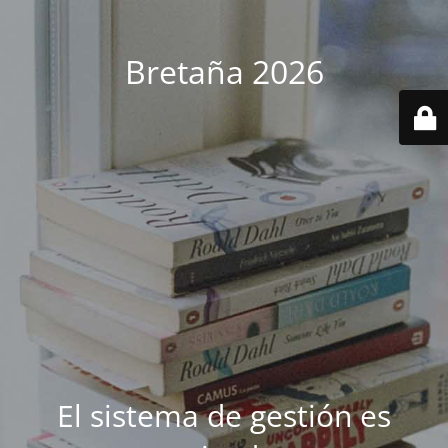
Bretaña 2026
El sistema de gestión es