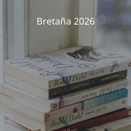
Bretaña 2026