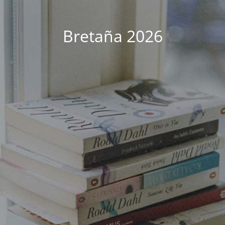
Bretaña 2026