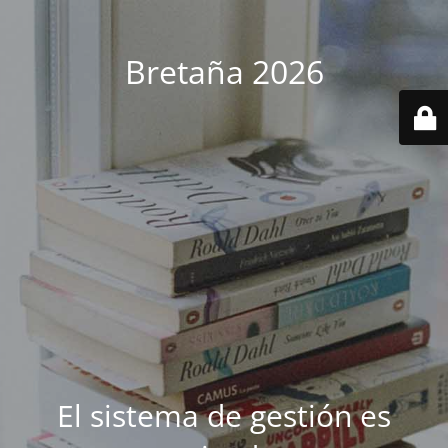
Bretaña 2026
El sistema de gestión es